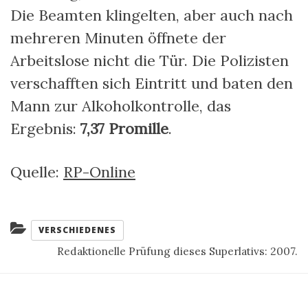
Die Beamten klingelten, aber auch nach
mehreren Minuten öffnete der
Arbeitslose nicht die Tür. Die Polizisten
verschafften sich Eintritt und baten den
Mann zur Alkoholkontrolle, das
Ergebnis:
7,37 Promille
.
Quelle:
RP-Online
Kategorien:
VERSCHIEDENES
Redaktionelle Prüfung dieses Superlativs: 2007.